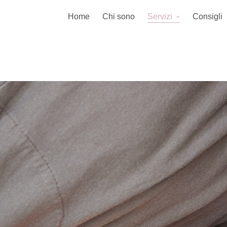
Home
Chi sono
Servizi
Consigli