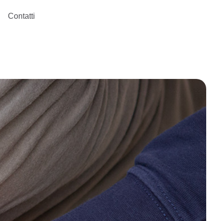
Contatti