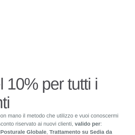
 10% per tutti i
ti
 con mano il metodo che utilizzo e vuoi conoscermi
sconto riservato ai nuovi clienti,
valido per
:
 Posturale Globale
,
Trattamento su Sedia da