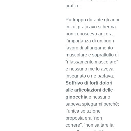
pratico.
Purtroppo durante gli anni
in cui praticavo scherma
non conoscevo ancora
l’importanza di un buon
lavoro di allungamento
muscolare e soprattutto di
“rilassamento muscolare”
e nessuno me lo aveva
insegnato o ne parlava.
Soffrivo di forti dolori
alle articolazioni delle
ginocchia
e nessuno
sapeva spiegarmi perché;
l’unica soluzione
proposta era “non
correre”, “non saltare la