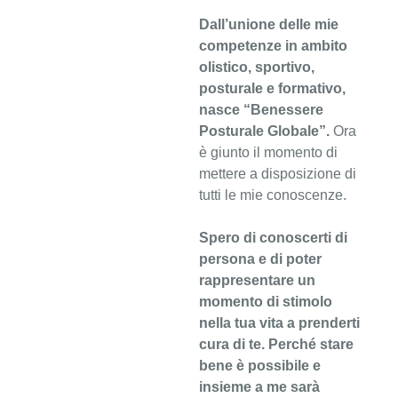
Dall’unione delle mie
competenze in ambito
olistico, sportivo,
posturale e formativo,
nasce “Benessere
Posturale Globale”.
Ora
è giunto il momento di
mettere a disposizione di
tutti le mie conoscenze.
Spero di conoscerti di
persona e di poter
rappresentare un
momento di stimolo
nella tua vita a prenderti
cura di te. Perché stare
bene è possibile e
insieme a me sarà