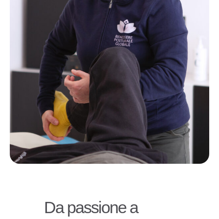
Da passione a