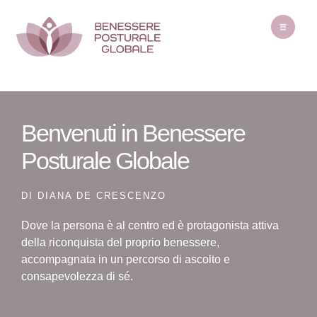
Benvenuti in Benessere
Posturale Globale
DI DIANA DE CRESCENZO
Dove la persona è al centro ed è protagonista attiva
della riconquista del proprio benessere,
accompagnata in un percorso di ascolto e
consapevolezza di sé.