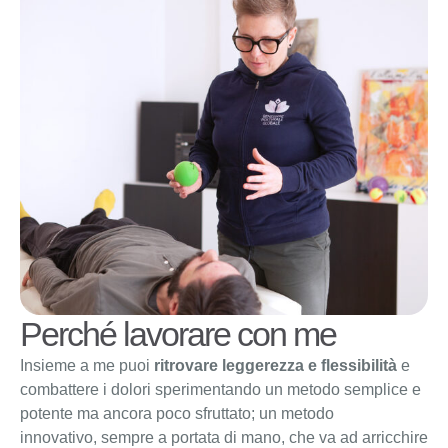
Perché lavorare con me
Insieme a me puoi
ritrovare leggerezza e flessibilità
e
combattere i dolori sperimentando un metodo semplice e
potente ma ancora
poco sfruttato; un metodo
innovativo,
sempre a portata di mano, che va ad arricchire