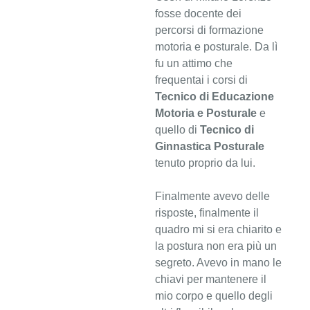
fosse docente dei
percorsi di formazione
motoria e posturale. Da lì
fu un attimo che
frequentai i corsi di
Tecnico di Educazione
Motoria e Posturale
e
quello di
Tecnico di
Ginnastica Posturale
tenuto proprio da lui.
Finalmente avevo delle
risposte, finalmente il
quadro mi si era chiarito e
la postura non era più un
segreto. Avevo in mano le
chiavi per mantenere il
mio corpo e quello degli