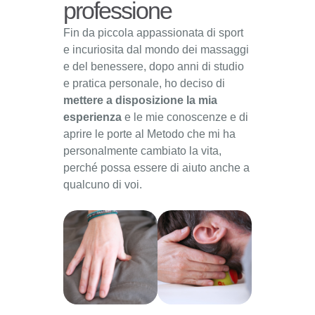
professione
Fin da piccola appassionata di sport
e incuriosita dal mondo dei massaggi
e del benessere, dopo anni di studio
e pratica personale, ho deciso di
mettere a disposizione la mia
esperienza
e le mie conoscenze e di
aprire le porte al Metodo che mi ha
personalmente cambiato la vita,
perché possa essere di aiuto anche a
qualcuno di voi.