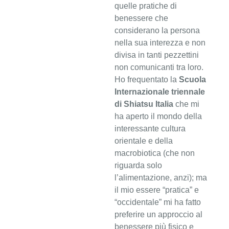
quelle pratiche di
benessere che
considerano la persona
nella sua interezza e non
divisa in tanti pezzettini
non comunicanti tra loro.
Ho frequentato la
Scuola
Internazionale triennale
di Shiatsu Italia
che mi
ha aperto il mondo della
interessante cultura
orientale e della
macrobiotica (che non
riguarda solo
l’alimentazione, anzi); ma
il mio essere “pratica” e
“occidentale” mi ha fatto
preferire un approccio al
benessere più fisico e