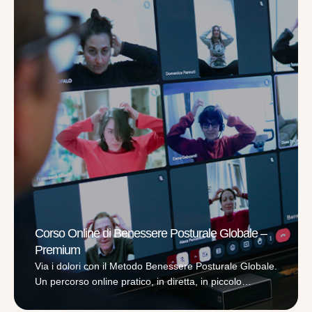
Corso Online di Benessere Posturale Globale –
Premium
Via i dolori con il Metodo Benessere Posturale Globale.
Un percorso online pratico, in diretta, in piccolo
gruppo, adatto a tutti, della durata di tre mesi, con