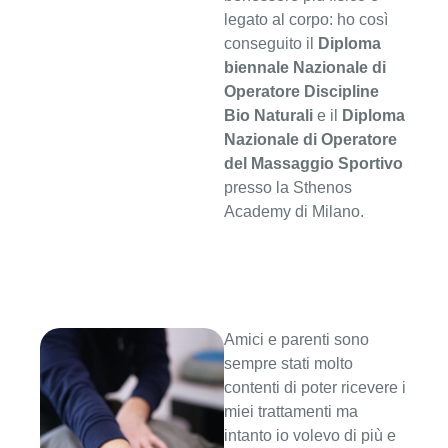
legato al corpo: ho così
conseguito il
Diploma
biennale Nazionale di
Operatore Discipline
Bio Naturali
e il
Diploma
Nazionale di Operatore
del Massaggio Sportivo
presso la Sthenos
Academy di Milano.
Amici e parenti sono
sempre stati molto
contenti di poter ricevere i
miei trattamenti ma
intanto io volevo di più e