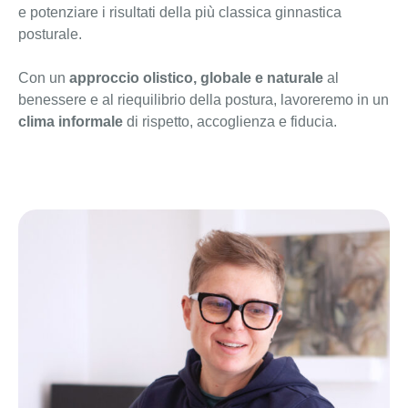
e potenziare i risultati della più classica ginnastica
posturale.
Con un
approccio olistico, globale e naturale
al
benessere e al riequilibrio della postura, lavoreremo i
n un
clima informale
di rispetto, accoglienza e fiducia.