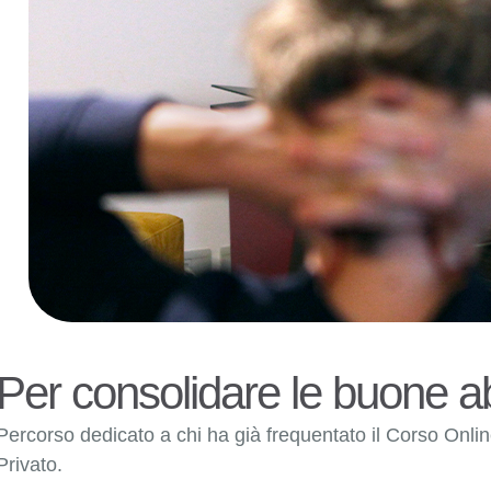
Per consolidare le buone ab
Percorso dedicato a chi ha già frequentato il Corso Onli
Privato.