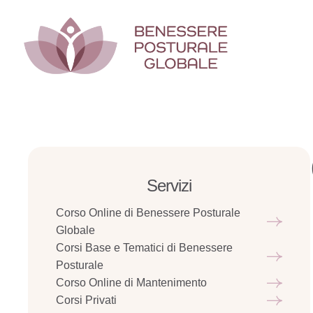
Servizi
Corso Online di Benessere Posturale
Globale
Corsi Base e Tematici di Benessere
Posturale
Corso Online di Mantenimento
Corsi Privati