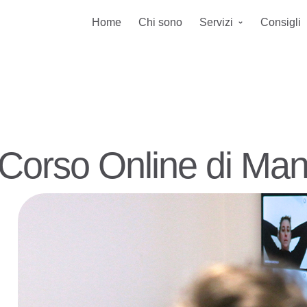
Home
Chi sono
Servizi
Consigli
Corso Online di Ma