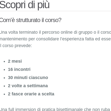
Scopri di più
Com'è strutturato il corso?
Una volta terminato il percorso online di gruppo o il cors
mantenimento per consolidare l’esperienza fatta ed esse
Il corso prevede:
2 mesi
16 incontri
30 minuti ciascuno
2 volte a settimana
2 fasce orarie a scelta
Una full immersion di pratica bisettimanale che non ruba 