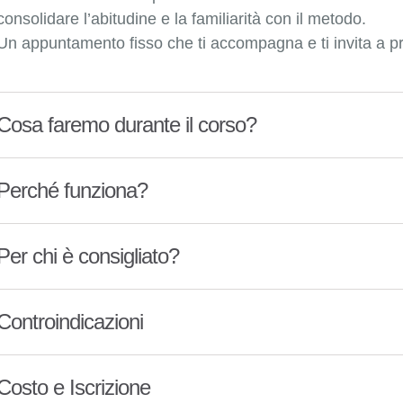
consolidare l’abitudine e la familiarità con il metodo.
Un appuntamento fisso che ti accompagna e ti invita a pre
Cosa faremo durante il corso?
Perché funziona?
Per chi è consigliato?
Controindicazioni
Costo e Iscrizione