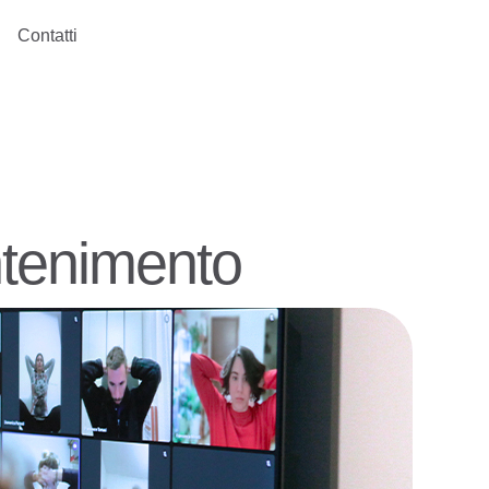
Contatti
ntenimento