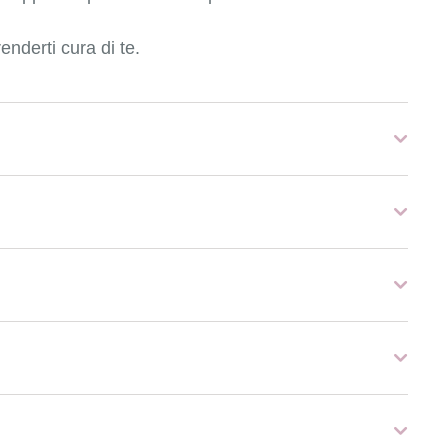
nderti cura di te.