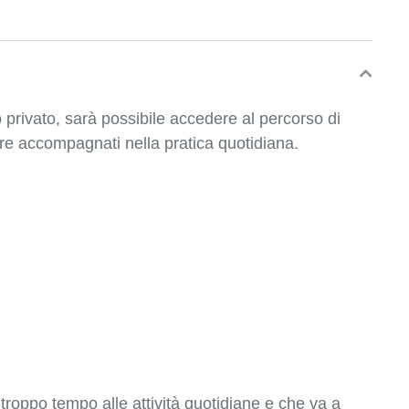
o privato, sarà possibile accedere al percorso di
re accompagnati nella pratica quotidiana.
troppo tempo alle attività quotidiane e che va a