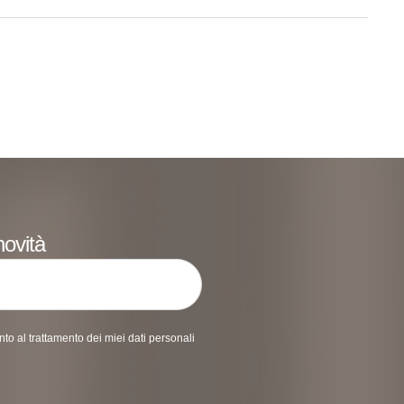
novità
o al trattamento dei miei dati personali