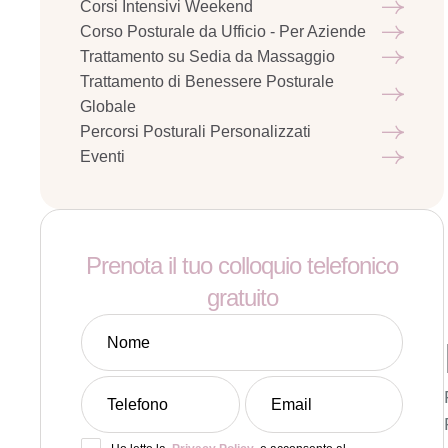
Corsi Intensivi Weekend
Corso Posturale da Ufficio - Per Aziende
Trattamento su Sedia da Massaggio
Trattamento di Benessere Posturale
Globale
Percorsi Posturali Personalizzati
Eventi
Prenota il tuo colloquio telefonico
gratuito