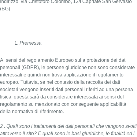
Indirizzo: via Cristoforo Colombo, 12/I Capriate San Gervasio
(BG)
Premessa
Ai sensi del regolamento Europeo sulla protezione dei dati
personali (GDPR), le persone giuridiche non sono considerate
interessati e quindi non trova applicazione il regolamento
europeo. Tuttavia, se nel contesto della raccolta dei dati
societari vengono inseriti dati personali riferiti ad una persona
fisica, questa sarà da considerare interessata ai sensi del
regolamento su menzionato con conseguente applicabilità
della normativa di riferimento.
2 . Quali sono i trattamenti dei dati personali che vengono svolti
attraverso il sito? E quali sono le basi giuridiche, le finalità ed i