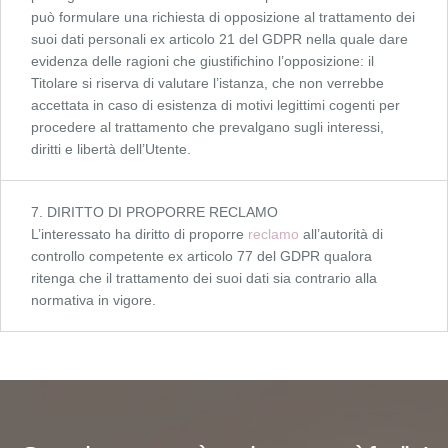
può formulare una richiesta di opposizione al trattamento dei
suoi dati personali ex articolo 21 del GDPR nella quale dare
evidenza delle ragioni che giustifichino l’opposizione: il
Titolare si riserva di valutare l’istanza, che non verrebbe
accettata in caso di esistenza di motivi legittimi cogenti per
procedere al trattamento che prevalgano sugli interessi,
diritti e libertà dell’Utente.
7. DIRITTO DI PROPORRE RECLAMO
L’interessato ha diritto di proporre
reclamo
all’autorità di
controllo competente ex articolo 77 del GDPR qualora
ritenga che il trattamento dei suoi dati sia contrario alla
normativa in vigore.