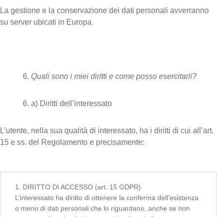
La gestione e la conservazione dei dati personali avverranno
su server ubicati in Europa.
Quali sono i miei diritti e come posso esercitarli?
a) Diritti dell’interessato
L’utente, nella sua qualità di interessato, ha i diritti di cui all’art.
15 e ss. del Regolamento e precisamente:
1. DIRITTO DI ACCESSO (art. 15 GDPR)
L’interessato ha diritto di ottenere la conferma dell’esistenza
o meno di dati personali che lo riguardano, anche se non