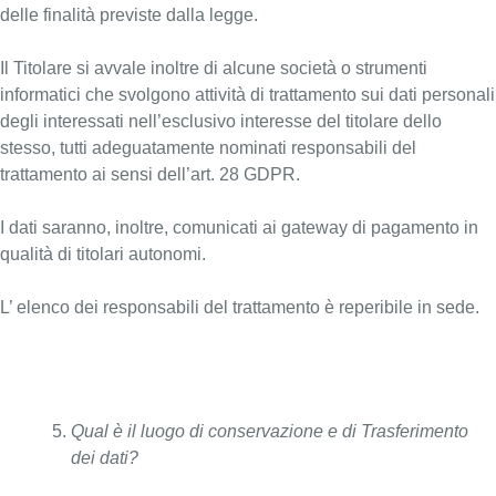
delle finalità previste dalla legge.
Il Titolare si avvale inoltre di alcune società o strumenti
informatici che svolgono attività di trattamento sui dati personali
degli interessati nell’esclusivo interesse del titolare dello
stesso, tutti adeguatamente nominati responsabili del
trattamento ai sensi dell’art. 28 GDPR.
I dati saranno, inoltre, comunicati ai gateway di pagamento in
qualità di titolari autonomi.
L’ elenco dei responsabili del trattamento è reperibile in sede.
Qual è il luogo di conservazione e di Trasferimento
dei dati?