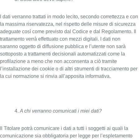
I dati verranno trattati in modo lecito, secondo correttezza e con
la massima riservatezza, nel rispetto delle misure di sicurezza
adeguate così come previsto dal Codice e dal Regolamento. Il
trattamento verrà effettuato con mezzi digitali. I dati non
saranno oggetto di diffusione pubblica e l’utente non sarà
sottoposto a trattamenti decisionali automatizzati come la
profilazione a meno che non acconsenta a ciò tramite
l’installazione dei cookie o di altri strumenti di tracciamento per
la cui normazione si rinvia all’apposita informativa.
A chi verranno comunicati i miei dati?
Il Titolare potrà comunicare i dati a tutti i soggetti ai quali la
comunicazione sia obbligatoria per legge per l’espletamento