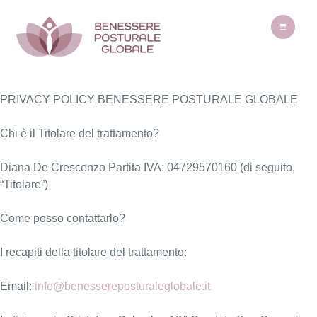
PRIVACY POLICY BENESSERE POSTURALE GLOBALE
Chi è il Titolare del trattamento?
Diana De Crescenzo Partita IVA: 04729570160 (di seguito,
“Titolare”)
Come posso contattarlo?
I recapiti della titolare del trattamento:
Email:
info@benessereposturaleglobale.it