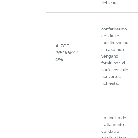
richiesto.
Il
conferimento
dei dati è
facoltativo ma
ALTRE
in caso non
INFORMAZI
vengano
ONI
forniti non ci
sarà possibile
ricevere la
richiesta.
La finalità del
trattamento
dei dati è