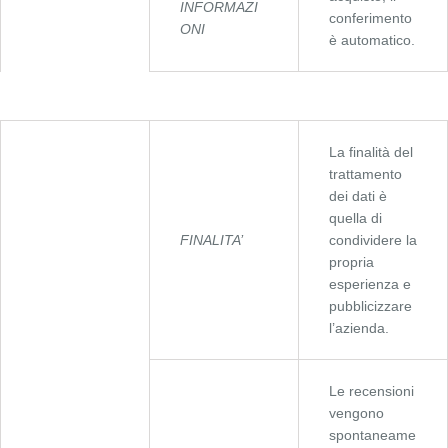
INFORMAZI
conferimento
ONI
è automatico.
La finalità del
trattamento
dei dati è
quella di
FINALITA’
condividere la
propria
esperienza e
pubblicizzare
l’azienda.
Le recensioni
vengono
spontaneame