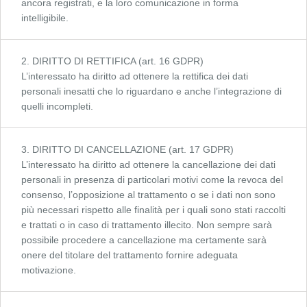
ancora registrati, e la loro comunicazione in forma
intelligibile.
2. DIRITTO DI RETTIFICA (art. 16 GDPR)
L’interessato ha diritto ad ottenere la rettifica dei dati
personali inesatti che lo riguardano e anche l’integrazione di
quelli incompleti.
3. DIRITTO DI CANCELLAZIONE (art. 17 GDPR)
L’interessato ha diritto ad ottenere la cancellazione dei dati
personali in presenza di particolari motivi come la revoca del
consenso, l’opposizione al trattamento o se i dati non sono
più necessari rispetto alle finalità per i quali sono stati raccolti
e trattati o in caso di trattamento illecito. Non sempre sarà
possibile procedere a cancellazione ma certamente sarà
onere del titolare del trattamento fornire adeguata
motivazione.