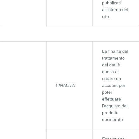
pubblicati
all’interno del
sito.
La finalità del
trattamento
dei dati è
quella di
creare un
FINALITA’
account per
poter
effettuare
l’acquisto del
prodotto
desiderato.