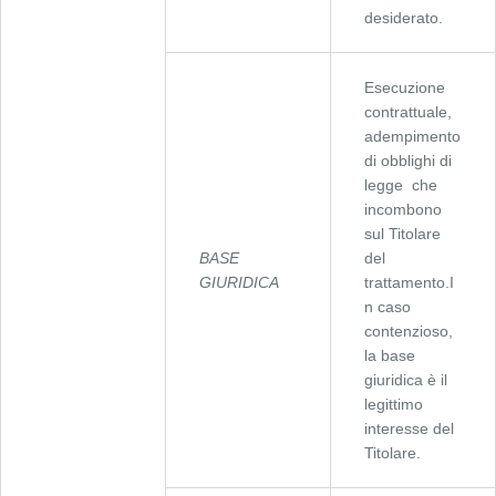
desiderato.
Esecuzione
contrattuale,
adempimento
di obblighi di
legge che
incombono
sul Titolare
BASE
del
GIURIDICA
trattamento.I
n caso
contenzioso,
la base
giuridica è il
legittimo
interesse del
Titolare.