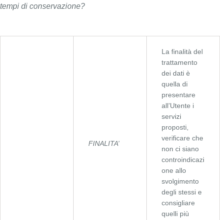
tempi di conservazione?
La finalità del
trattamento
dei dati è
quella di
presentare
all’Utente i
servizi
proposti,
verificare che
FINALITA’
non ci siano
controindicazi
one allo
svolgimento
degli stessi e
consigliare
quelli più