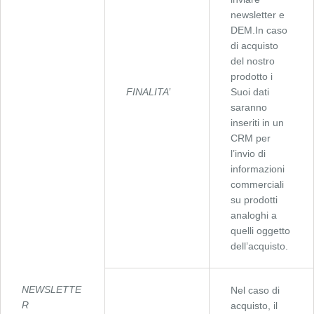
newsletter e
DEM.In caso
di acquisto
del nostro
prodotto i
FINALITA’
Suoi dati
saranno
inseriti in un
CRM per
l’invio di
informazioni
commerciali
su prodotti
analoghi a
quelli oggetto
dell’acquisto.
NEWSLETTE
Nel caso di
R
acquisto, il