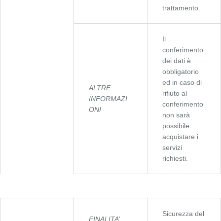
trattamento.
Il
conferimento
dei dati è
obbligatorio
ed in caso di
ALTRE
rifiuto al
INFORMAZI
conferimento
ONI
non sarà
possibile
acquistare i
servizi
richiesti.
Sicurezza del
FINALITA’