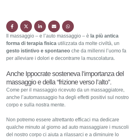
Il massaggio – e l’auto massaggio – è
la più antica
forma di terapia fisica
utilizzata da molte civiltà, un
gesto istintivo e spontaneo
che da millenni l’uomo fa
per alleviare i dolori e decontrarre la muscolatura.
Anche Ippocrate sosteneva l’importanza del
massaggio e della “frizione verso l’alto”.
Come per il massaggio ricevuto da un massaggiatore,
anche l’automassaggio ha degli effetti positivi sul nostro
corpo e sulla nostra mente.
Non potremo essere altrettanto efficaci ma dedicare
qualche minuto al giorno ad auto massaggiare i muscoli
del nostro corpo ci aiuta a rilassarci e a diminuire lo