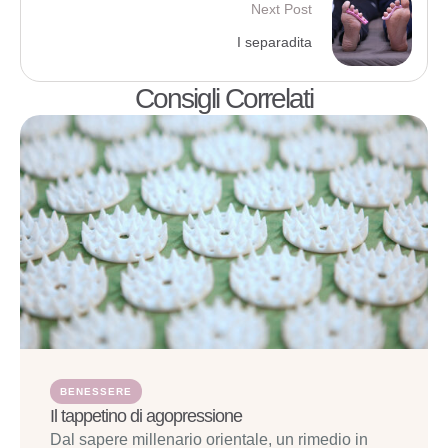
Next Post
I separadita
Consigli Correlati
BENESSERE
Il tappetino di agopressione
Dal sapere millenario orientale, un rimedio in