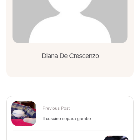
Diana De Crescenzo
Previous Post
Il cuscino separa gambe