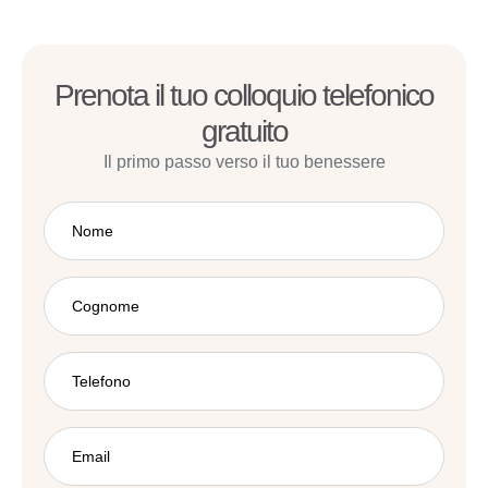
Prenota il tuo colloquio telefonico
gratuito
Il primo passo verso il tuo benessere