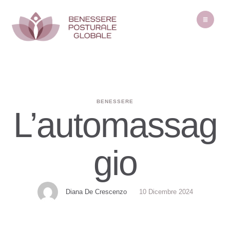
BENESSERE
L’automassag
gio
Diana De Crescenzo
10 Dicembre 2024